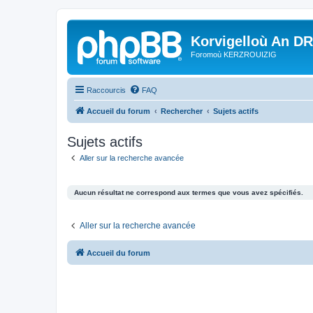
Korvigelloù An D
Foromoù KERZROUIZIG
Raccourcis
FAQ
Accueil du forum
Rechercher
Sujets actifs
Sujets actifs
Aller sur la recherche avancée
Aucun résultat ne correspond aux termes que vous avez spécifiés.
Aller sur la recherche avancée
Accueil du forum