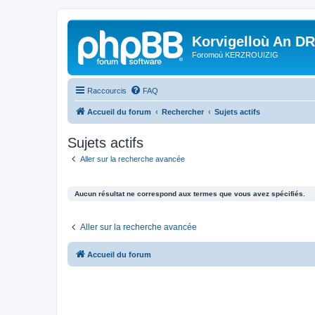
Korvigelloù An D
Foromoù KERZROUIZIG
Raccourcis
FAQ
Accueil du forum
Rechercher
Sujets actifs
Sujets actifs
Aller sur la recherche avancée
Aucun résultat ne correspond aux termes que vous avez spécifiés.
Aller sur la recherche avancée
Accueil du forum