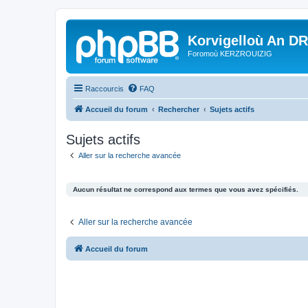
Korvigelloù An D
Foromoù KERZROUIZIG
Raccourcis
FAQ
Accueil du forum
Rechercher
Sujets actifs
Sujets actifs
Aller sur la recherche avancée
Aucun résultat ne correspond aux termes que vous avez spécifiés.
Aller sur la recherche avancée
Accueil du forum