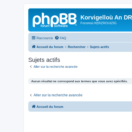
Korvigelloù An D
Foromoù KERZROUIZIG
Raccourcis
FAQ
Accueil du forum
Rechercher
Sujets actifs
Sujets actifs
Aller sur la recherche avancée
Aucun résultat ne correspond aux termes que vous avez spécifiés.
Aller sur la recherche avancée
Accueil du forum