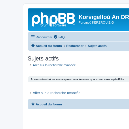
Korvigelloù An D
Foromoù KERZROUIZIG
Raccourcis
FAQ
Accueil du forum
Rechercher
Sujets actifs
Sujets actifs
Aller sur la recherche avancée
Aucun résultat ne correspond aux termes que vous avez spécifiés.
Aller sur la recherche avancée
Accueil du forum