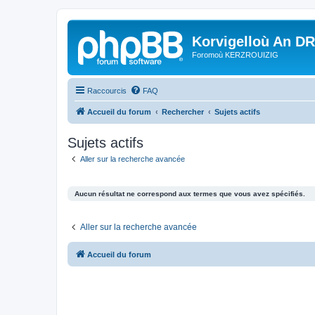
Korvigelloù An D
Foromoù KERZROUIZIG
Raccourcis
FAQ
Accueil du forum
Rechercher
Sujets actifs
Sujets actifs
Aller sur la recherche avancée
Aucun résultat ne correspond aux termes que vous avez spécifiés.
Aller sur la recherche avancée
Accueil du forum