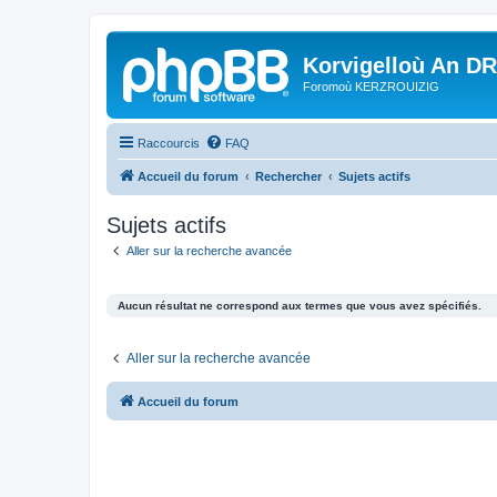
Korvigelloù An D
Foromoù KERZROUIZIG
Raccourcis
FAQ
Accueil du forum
Rechercher
Sujets actifs
Sujets actifs
Aller sur la recherche avancée
Aucun résultat ne correspond aux termes que vous avez spécifiés.
Aller sur la recherche avancée
Accueil du forum