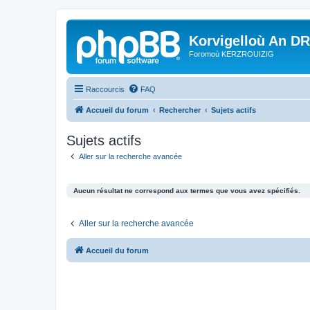
Korvigelloù An D
Foromoù KERZROUIZIG
Raccourcis
FAQ
Accueil du forum
Rechercher
Sujets actifs
Sujets actifs
Aller sur la recherche avancée
Aucun résultat ne correspond aux termes que vous avez spécifiés.
Aller sur la recherche avancée
Accueil du forum