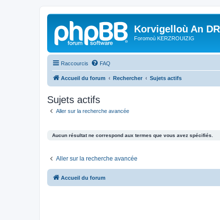
Korvigelloù An D
Foromoù KERZROUIZIG
Raccourcis
FAQ
Accueil du forum
Rechercher
Sujets actifs
Sujets actifs
Aller sur la recherche avancée
Aucun résultat ne correspond aux termes que vous avez spécifiés.
Aller sur la recherche avancée
Accueil du forum