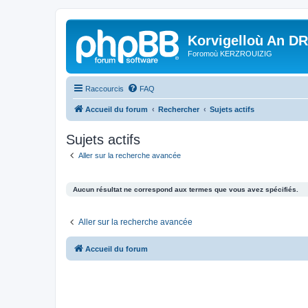
Korvigelloù An D
Foromoù KERZROUIZIG
Raccourcis
FAQ
Accueil du forum
Rechercher
Sujets actifs
Sujets actifs
Aller sur la recherche avancée
Aucun résultat ne correspond aux termes que vous avez spécifiés.
Aller sur la recherche avancée
Accueil du forum