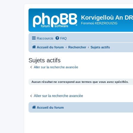
Korvigelloù An D
Foromoù KERZROUIZIG
Raccourcis
FAQ
Accueil du forum
Rechercher
Sujets actifs
Sujets actifs
Aller sur la recherche avancée
Aucun résultat ne correspond aux termes que vous avez spécifiés.
Aller sur la recherche avancée
Accueil du forum