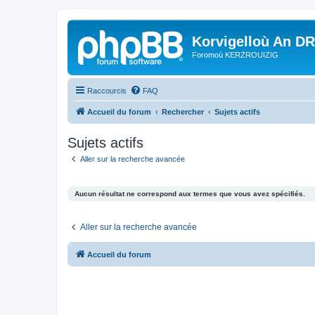
Korvigelloù An D
Foromoù KERZROUIZIG
Raccourcis
FAQ
Accueil du forum
Rechercher
Sujets actifs
Sujets actifs
Aller sur la recherche avancée
Aucun résultat ne correspond aux termes que vous avez spécifiés.
Aller sur la recherche avancée
Accueil du forum