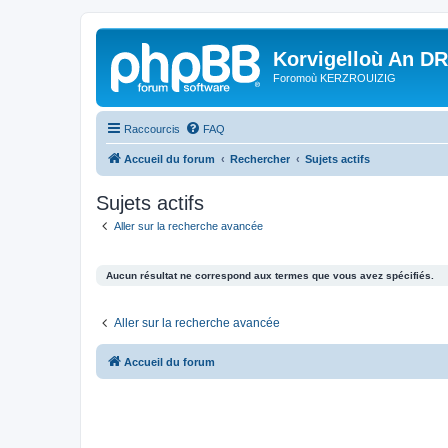
Korvigelloù An D
Foromoù KERZROUIZIG
Raccourcis
FAQ
Accueil du forum
Rechercher
Sujets actifs
Sujets actifs
Aller sur la recherche avancée
Aucun résultat ne correspond aux termes que vous avez spécifiés.
Aller sur la recherche avancée
Accueil du forum