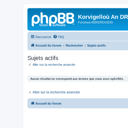
Korvigelloù An D
Foromoù KERZROUIZIG
Raccourcis
FAQ
Accueil du forum
Rechercher
Sujets actifs
Sujets actifs
Aller sur la recherche avancée
Aucun résultat ne correspond aux termes que vous avez spécifiés.
Aller sur la recherche avancée
Accueil du forum