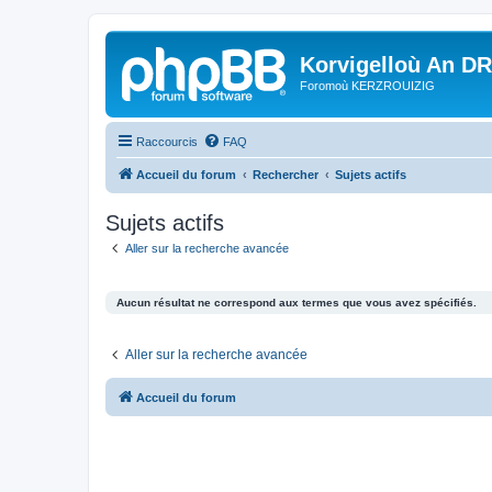
Korvigelloù An D
Foromoù KERZROUIZIG
Raccourcis
FAQ
Accueil du forum
Rechercher
Sujets actifs
Sujets actifs
Aller sur la recherche avancée
Aucun résultat ne correspond aux termes que vous avez spécifiés.
Aller sur la recherche avancée
Accueil du forum