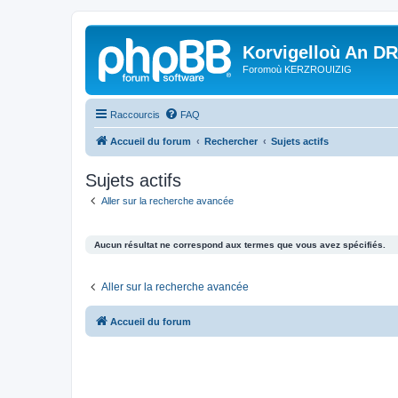
Korvigelloù An D
Foromoù KERZROUIZIG
Raccourcis
FAQ
Accueil du forum
Rechercher
Sujets actifs
Sujets actifs
Aller sur la recherche avancée
Aucun résultat ne correspond aux termes que vous avez spécifiés.
Aller sur la recherche avancée
Accueil du forum