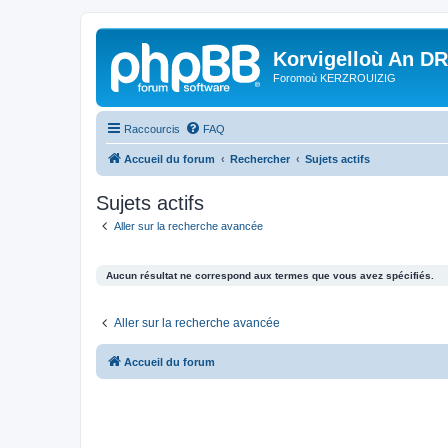
Korvigelloù An D
Foromoù KERZROUIZIG
Raccourcis
FAQ
Accueil du forum
Rechercher
Sujets actifs
Sujets actifs
Aller sur la recherche avancée
Aucun résultat ne correspond aux termes que vous avez spécifiés.
Aller sur la recherche avancée
Accueil du forum