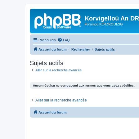
Korvigelloù An D
Foromoù KERZROUIZIG
Raccourcis
FAQ
Accueil du forum
Rechercher
Sujets actifs
Sujets actifs
Aller sur la recherche avancée
Aucun résultat ne correspond aux termes que vous avez spécifiés.
Aller sur la recherche avancée
Accueil du forum