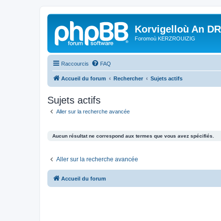
Korvigelloù An D
Foromoù KERZROUIZIG
Raccourcis
FAQ
Accueil du forum
Rechercher
Sujets actifs
Sujets actifs
Aller sur la recherche avancée
Aucun résultat ne correspond aux termes que vous avez spécifiés.
Aller sur la recherche avancée
Accueil du forum