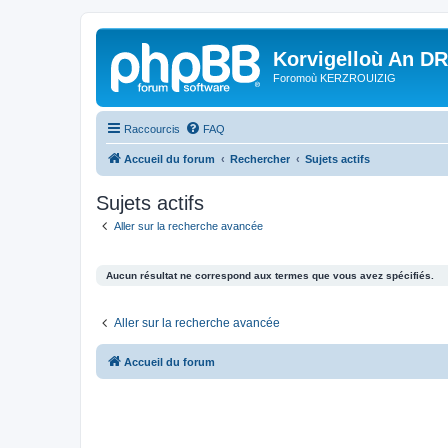
Korvigelloù An D
Foromoù KERZROUIZIG
Raccourcis
FAQ
Accueil du forum
Rechercher
Sujets actifs
Sujets actifs
Aller sur la recherche avancée
Aucun résultat ne correspond aux termes que vous avez spécifiés.
Aller sur la recherche avancée
Accueil du forum