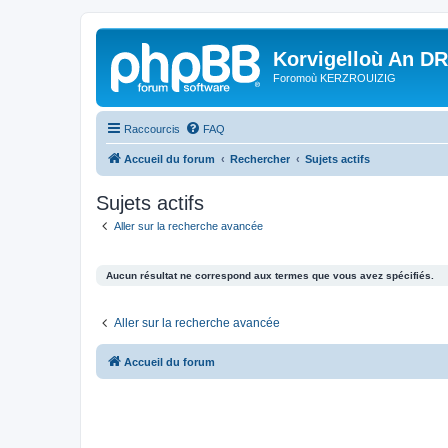
Korvigelloù An D
Foromoù KERZROUIZIG
Raccourcis
FAQ
Accueil du forum
Rechercher
Sujets actifs
Sujets actifs
Aller sur la recherche avancée
Aucun résultat ne correspond aux termes que vous avez spécifiés.
Aller sur la recherche avancée
Accueil du forum