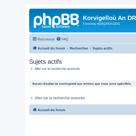
Korvigelloù An D
Foromoù KERZROUIZIG
Raccourcis
FAQ
Accueil du forum
Rechercher
Sujets actifs
Sujets actifs
Aller sur la recherche avancée
Aucun résultat ne correspond aux termes que vous avez spécifiés.
Aller sur la recherche avancée
Accueil du forum