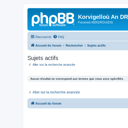
Korvigelloù An D
Foromoù KERZROUIZIG
Raccourcis
FAQ
Accueil du forum
Rechercher
Sujets actifs
Sujets actifs
Aller sur la recherche avancée
Aucun résultat ne correspond aux termes que vous avez spécifiés.
Aller sur la recherche avancée
Accueil du forum