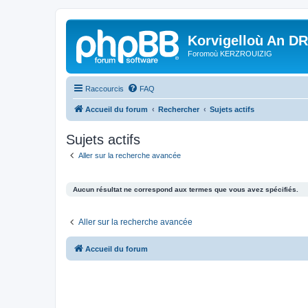
Korvigelloù An D
Foromoù KERZROUIZIG
Raccourcis
FAQ
Accueil du forum
Rechercher
Sujets actifs
Sujets actifs
Aller sur la recherche avancée
Aucun résultat ne correspond aux termes que vous avez spécifiés.
Aller sur la recherche avancée
Accueil du forum