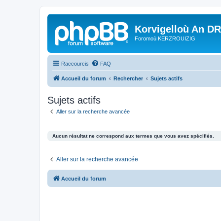
Korvigelloù An D
Foromoù KERZROUIZIG
Raccourcis
FAQ
Accueil du forum
Rechercher
Sujets actifs
Sujets actifs
Aller sur la recherche avancée
Aucun résultat ne correspond aux termes que vous avez spécifiés.
Aller sur la recherche avancée
Accueil du forum