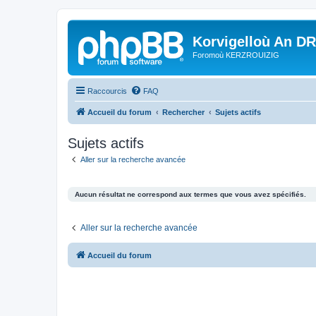
Korvigelloù An D
Foromoù KERZROUIZIG
Raccourcis
FAQ
Accueil du forum
Rechercher
Sujets actifs
Sujets actifs
Aller sur la recherche avancée
Aucun résultat ne correspond aux termes que vous avez spécifiés.
Aller sur la recherche avancée
Accueil du forum