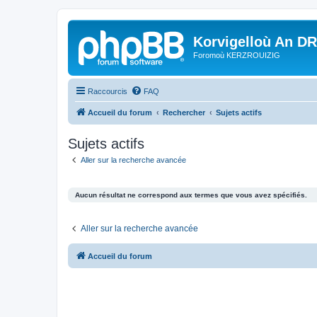
Korvigelloù An D
Foromoù KERZROUIZIG
Raccourcis
FAQ
Accueil du forum
Rechercher
Sujets actifs
Sujets actifs
Aller sur la recherche avancée
Aucun résultat ne correspond aux termes que vous avez spécifiés.
Aller sur la recherche avancée
Accueil du forum