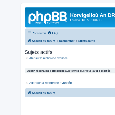
Korvigelloù An D
Foromoù KERZROUIZIG
Raccourcis
FAQ
Accueil du forum
Rechercher
Sujets actifs
Sujets actifs
Aller sur la recherche avancée
Aucun résultat ne correspond aux termes que vous avez spécifiés.
Aller sur la recherche avancée
Accueil du forum