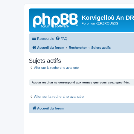
Korvigelloù An D
Foromoù KERZROUIZIG
Raccourcis
FAQ
Accueil du forum
Rechercher
Sujets actifs
Sujets actifs
Aller sur la recherche avancée
Aucun résultat ne correspond aux termes que vous avez spécifiés.
Aller sur la recherche avancée
Accueil du forum