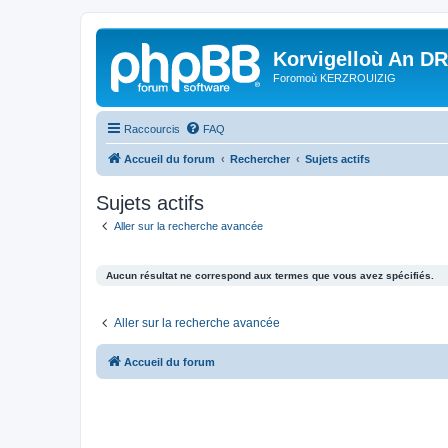
Korvigelloù An D
Foromoù KERZROUIZIG
Raccourcis
FAQ
Accueil du forum
Rechercher
Sujets actifs
Sujets actifs
Aller sur la recherche avancée
Aucun résultat ne correspond aux termes que vous avez spécifiés.
Aller sur la recherche avancée
Accueil du forum