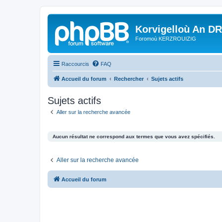
Korvigelloù An D
Foromoù KERZROUIZIG
Raccourcis
FAQ
Accueil du forum
Rechercher
Sujets actifs
Sujets actifs
Aller sur la recherche avancée
Aucun résultat ne correspond aux termes que vous avez spécifiés.
Aller sur la recherche avancée
Accueil du forum