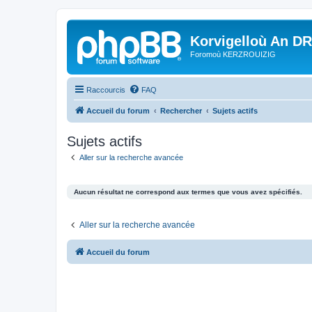
Korvigelloù An D
Foromoù KERZROUIZIG
Raccourcis
FAQ
Accueil du forum
Rechercher
Sujets actifs
Sujets actifs
Aller sur la recherche avancée
Aucun résultat ne correspond aux termes que vous avez spécifiés.
Aller sur la recherche avancée
Accueil du forum