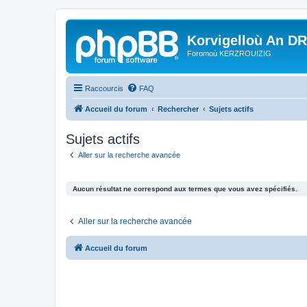
Korvigelloù An D
Foromoù KERZROUIZIG
Raccourcis
FAQ
Accueil du forum
Rechercher
Sujets actifs
Sujets actifs
Aller sur la recherche avancée
Aucun résultat ne correspond aux termes que vous avez spécifiés.
Aller sur la recherche avancée
Accueil du forum