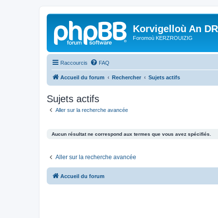
Korvigelloù An D
Foromoù KERZROUIZIG
Raccourcis
FAQ
Accueil du forum
Rechercher
Sujets actifs
Sujets actifs
Aller sur la recherche avancée
Aucun résultat ne correspond aux termes que vous avez spécifiés.
Aller sur la recherche avancée
Accueil du forum