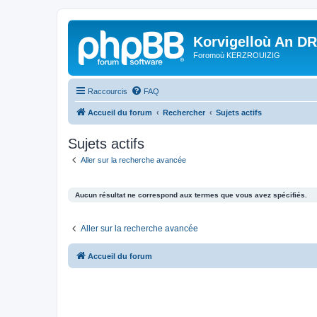
Korvigelloù An D
Foromoù KERZROUIZIG
Raccourcis
FAQ
Accueil du forum
Rechercher
Sujets actifs
Sujets actifs
Aller sur la recherche avancée
Aucun résultat ne correspond aux termes que vous avez spécifiés.
Aller sur la recherche avancée
Accueil du forum