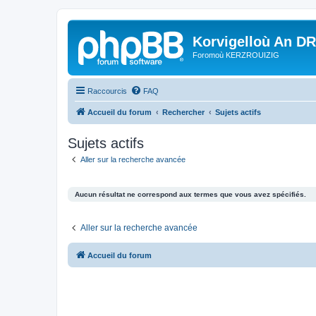
Korvigelloù An D
Foromoù KERZROUIZIG
Raccourcis
FAQ
Accueil du forum
Rechercher
Sujets actifs
Sujets actifs
Aller sur la recherche avancée
Aucun résultat ne correspond aux termes que vous avez spécifiés.
Aller sur la recherche avancée
Accueil du forum