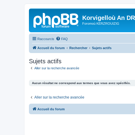
Korvigelloù An D
Foromoù KERZROUIZIG
Raccourcis
FAQ
Accueil du forum
Rechercher
Sujets actifs
Sujets actifs
Aller sur la recherche avancée
Aucun résultat ne correspond aux termes que vous avez spécifiés.
Aller sur la recherche avancée
Accueil du forum