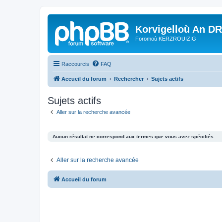
Korvigelloù An D
Foromoù KERZROUIZIG
Raccourcis
FAQ
Accueil du forum
Rechercher
Sujets actifs
Sujets actifs
Aller sur la recherche avancée
Aucun résultat ne correspond aux termes que vous avez spécifiés.
Aller sur la recherche avancée
Accueil du forum