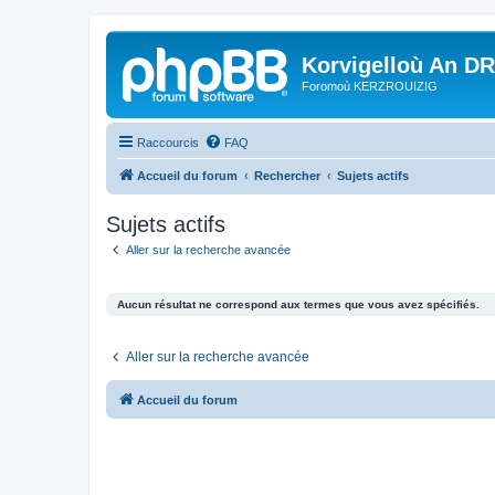
Korvigelloù An D
Foromoù KERZROUIZIG
Raccourcis
FAQ
Accueil du forum
Rechercher
Sujets actifs
Sujets actifs
Aller sur la recherche avancée
Aucun résultat ne correspond aux termes que vous avez spécifiés.
Aller sur la recherche avancée
Accueil du forum