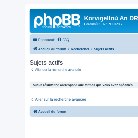
Korvigelloù An D
Foromoù KERZROUIZIG
Raccourcis
FAQ
Accueil du forum
Rechercher
Sujets actifs
Sujets actifs
Aller sur la recherche avancée
Aucun résultat ne correspond aux termes que vous avez spécifiés.
Aller sur la recherche avancée
Accueil du forum