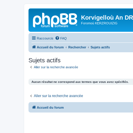
Korvigelloù An D
Foromoù KERZROUIZIG
Raccourcis
FAQ
Accueil du forum
Rechercher
Sujets actifs
Sujets actifs
Aller sur la recherche avancée
Aucun résultat ne correspond aux termes que vous avez spécifiés.
Aller sur la recherche avancée
Accueil du forum