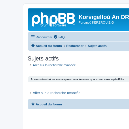
Korvigelloù An D
Foromoù KERZROUIZIG
Raccourcis
FAQ
Accueil du forum
Rechercher
Sujets actifs
Sujets actifs
Aller sur la recherche avancée
Aucun résultat ne correspond aux termes que vous avez spécifiés.
Aller sur la recherche avancée
Accueil du forum