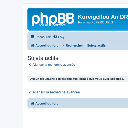
Korvigelloù An D
Foromoù KERZROUIZIG
Raccourcis
FAQ
Accueil du forum
Rechercher
Sujets actifs
Sujets actifs
Aller sur la recherche avancée
Aucun résultat ne correspond aux termes que vous avez spécifiés.
Aller sur la recherche avancée
Accueil du forum