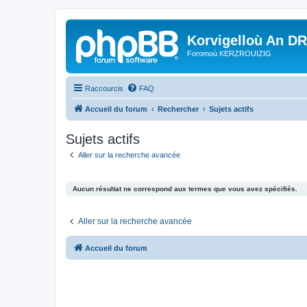
Korvigelloù An D
Foromoù KERZROUIZIG
Raccourcis
FAQ
Accueil du forum
Rechercher
Sujets actifs
Sujets actifs
Aller sur la recherche avancée
Aucun résultat ne correspond aux termes que vous avez spécifiés.
Aller sur la recherche avancée
Accueil du forum