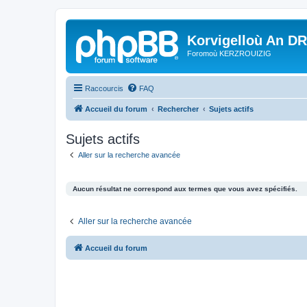
Korvigelloù An D
Foromoù KERZROUIZIG
Raccourcis
FAQ
Accueil du forum
Rechercher
Sujets actifs
Sujets actifs
Aller sur la recherche avancée
Aucun résultat ne correspond aux termes que vous avez spécifiés.
Aller sur la recherche avancée
Accueil du forum