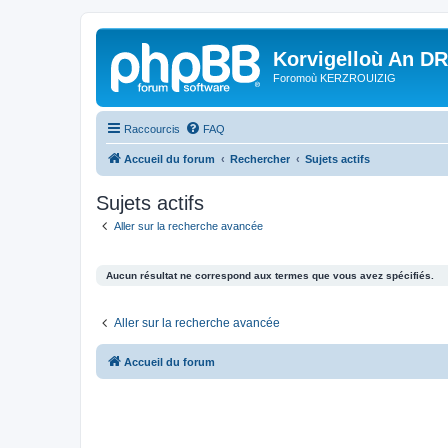
Korvigelloù An D
Foromoù KERZROUIZIG
Raccourcis
FAQ
Accueil du forum
Rechercher
Sujets actifs
Sujets actifs
Aller sur la recherche avancée
Aucun résultat ne correspond aux termes que vous avez spécifiés.
Aller sur la recherche avancée
Accueil du forum