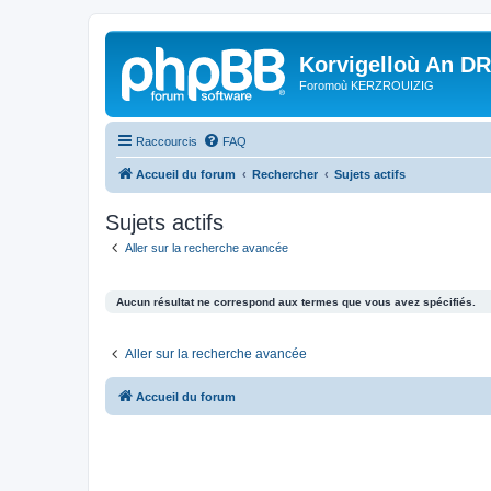
Korvigelloù An D
Foromoù KERZROUIZIG
Raccourcis
FAQ
Accueil du forum
Rechercher
Sujets actifs
Sujets actifs
Aller sur la recherche avancée
Aucun résultat ne correspond aux termes que vous avez spécifiés.
Aller sur la recherche avancée
Accueil du forum