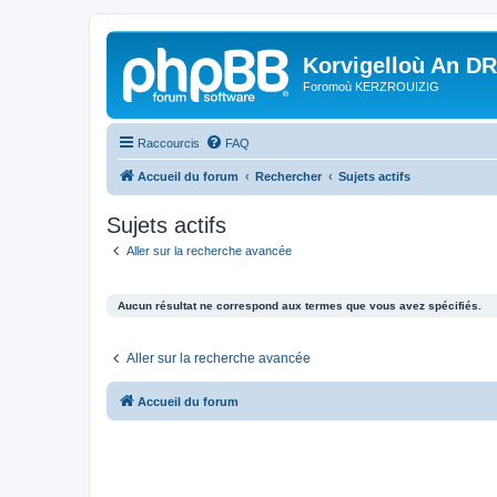
Korvigelloù An D
Foromoù KERZROUIZIG
Raccourcis
FAQ
Accueil du forum
Rechercher
Sujets actifs
Sujets actifs
Aller sur la recherche avancée
Aucun résultat ne correspond aux termes que vous avez spécifiés.
Aller sur la recherche avancée
Accueil du forum