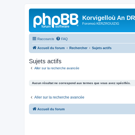
Korvigelloù An D
Foromoù KERZROUIZIG
Raccourcis
FAQ
Accueil du forum
Rechercher
Sujets actifs
Sujets actifs
Aller sur la recherche avancée
Aucun résultat ne correspond aux termes que vous avez spécifiés.
Aller sur la recherche avancée
Accueil du forum