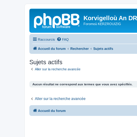
Korvigelloù An D
Foromoù KERZROUIZIG
Raccourcis
FAQ
Accueil du forum
Rechercher
Sujets actifs
Sujets actifs
Aller sur la recherche avancée
Aucun résultat ne correspond aux termes que vous avez spécifiés.
Aller sur la recherche avancée
Accueil du forum